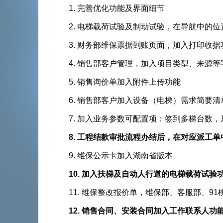
1. 完善优化功能及界面细节
2. 电梯载荷试验及制动试验，在导航中的位
3. 财务部维保票据到账页面，加入打印收据
4. 销售部客户管理，加入项目类型、来源
5. 销售询价单加入附件上传功能
6. 销售部客户加入设备（电梯）需求简要清
7. 加入业务参数可配置项：签到多梯台数
8. 工程结款审批流程办结后，在对应派
9. 维保公示卡加入湖南省版本
10. 加入扶梯及自动人行道的电梯载荷试验功能
11. 维保整改报价单，维保部、客服部
12. 销售合同、安装合同加入工作联系人