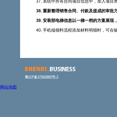
37. 系统中所有合同项目信息中，加入项目类型选
38. 重新整理销售合同、付款及提成的审
39. 安装部电梯信息以一梯一档的方案展现
40. 手机端领料流程添加材料明细时
粤ICP备37560885号-3
网站地图