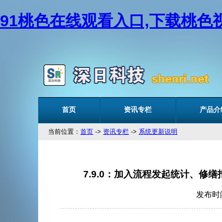
91桃色在线观看入口,下载桃色视
首页
资讯专栏
产品介
当前位置：
首页
->
资讯专栏
->
系统更新说明
7.9.0：加入流程发起统计、
发布时间