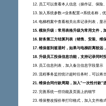
12. 员工可以查看本人信息（操作证、保险
13. 加入系统参数->业务配置->系统名称
14. 电梯档案中查看相关出库记录列表，显示完整
15. 模块升级：常用表格升级为常用文件
16. 财务第三方结算列表（销售、安装
17. 维保签到签退时，如果与电梯距离较远
18. 升级员工投保信息功能，支持记录同时投
19. 员工信息列表，加入备注信息字段显示
20. 流程事务监控统计超时任务时，可以
21. 维保合同付款周期，加入"一次性付款"选项
22. 完善系统一些功能及页面上的细节
23. 维保整改报价单打印格式，加入文件格