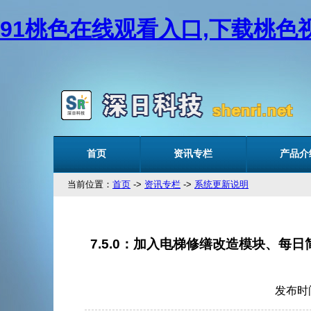
91桃色在线观看入口,下载桃色视
首页
资讯专栏
产品介
当前位置：
首页
->
资讯专栏
->
系统更新说明
7.5.0：加入电梯修缮改造模块、每
发布时间