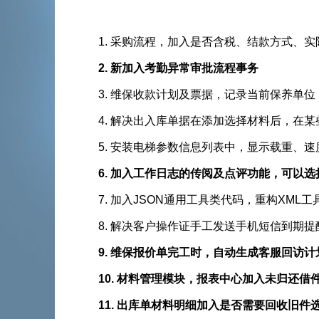
1. 采购流程，加入是否含税、结款方式
2. 新加入考勤异常审批流程事务
3. 维保收款计划及票据，记录当前保养单位
4. 解决出入库单据在添加选择材料后，在
5. 安装电梯参数信息列表中，显示载重、
6. 加入工作日志的传阅及点评功能，可以
7. 加入JSON通用工具类代码，重构XM
8. 解决客户操作证手工发送手机短信到期提醒时
9. 维保报价单完工时，自动生成客服回访计划
10. 材料管理模块，报表中心加入未归还借
11. 出库单材料明细加入是否需要回收旧件选项