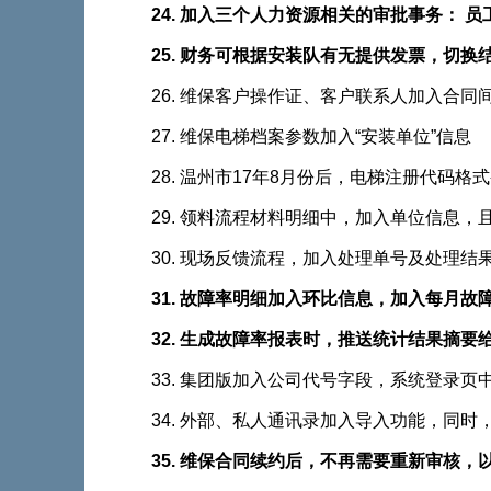
24. 加入三个人力资源相关的审批事务： 员工转
25. 财务可根据安装队有无提供发票，
26. 维保客户操作证、客户联系人加入
27. 维保电梯档案参数加入“安装单位”信息
28. 温州市17年8月份后，电梯注册代码格式
29. 领料流程材料明细中，加入单位信息
30. 现场反馈流程，加入处理单号及处理结
31. 故障率明细加入环比信息，加入每月
32. 生成故障率报表时，推送统计结果
33. 集团版加入公司代号字段，系统登录页
34. 外部、私人通讯录加入导入功能，
35. 维保合同续约后，不再需要重新审核